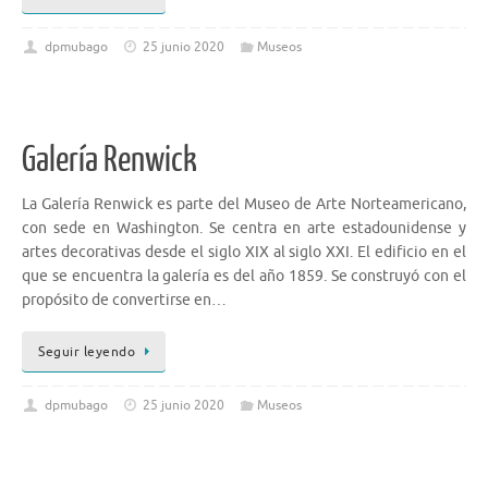
dpmubago
25 junio 2020
Museos
Galería Renwick
La Galería Renwick es parte del Museo de Arte Norteamericano,
con sede en Washington. Se centra en arte estadounidense y
artes decorativas desde el siglo XIX al siglo XXI. El edificio en el
que se encuentra la galería es del año 1859. Se construyó con el
propósito de convertirse en…
Seguir leyendo
dpmubago
25 junio 2020
Museos