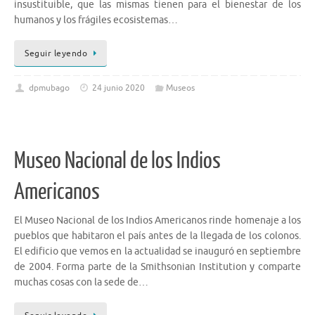
insustituible, que las mismas tienen para el bienestar de los
humanos y los frágiles ecosistemas…
Seguir leyendo
dpmubago
24 junio 2020
Museos
Museo Nacional de los Indios
Americanos
El Museo Nacional de los Indios Americanos rinde homenaje a los
pueblos que habitaron el país antes de la llegada de los colonos.
El edificio que vemos en la actualidad se inauguró en septiembre
de 2004. Forma parte de la Smithsonian Institution y comparte
muchas cosas con la sede de…