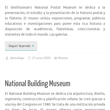
El Smithsonian’s National Postal Museum se dedica a la
preservación, el estudio y la presentación de la historia postal y
la filatelia. El museo utiliza exposiciones, programas públicos
educativos e investigaciones para poner esta rica historia a
disposición de académicos, filatelistas, coleccionistas y
visitantes de todo el mundo. Las galerías…
Seguir leyendo
dpmubago
25 junio 2020
Museos
National Building Museum
El National Building Museum se dedica a la arquitectura, diseño,
ingeniería, construcción y planificación urbana. Se creó gracias a
una ley del Congreso en 1980. Se trata de una institución privada
sin fines de lucro. El museo alberga varias exposiciones