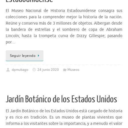
El Museo Nacional de Historia Estadounidense consagra sus
colecciones para la comprender mejor la historia de la nación.
Reúne y conserva más de 3 millones de objetos. Albergan desde
la bandera de estrellas y el sombrero de copa de Abraham
Lincoln; hasta la trompeta curva de Dizzy Gillespie; pasando
por…
Seguir leyendo
dpmubago
24 junio 2020
Museos
Jardín Botánico de los Estados Unidos
El Jardín Botánico de los Estados Unidos está cargado de historia
y es rico en tradición. Es un museo de plantas vivientes que
informa a los visitantes sobre la importancia, y a menudo el valor