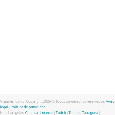
Viajar es lo mío. Copyright 2026 © Todos los derechos reservados.
Aviso
legal
|
Política de privacidad
Nuestras guías:
Ginebra
|
Lucerna
|
Zurich
|
Toledo
|
Tarragona
|