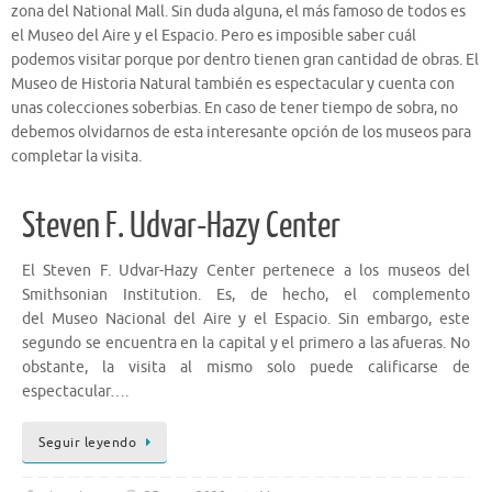
zona del National Mall. Sin duda alguna, el más famoso de todos es
el Museo del Aire y el Espacio. Pero es imposible saber cuál
podemos visitar porque por dentro tienen gran cantidad de obras. El
Museo de Historia Natural también es espectacular y cuenta con
unas colecciones soberbias. En caso de tener tiempo de sobra, no
debemos olvidarnos de esta interesante opción de los museos para
completar la visita.
Steven F. Udvar-Hazy Center
El Steven F. Udvar-Hazy Center pertenece a los museos del
Smithsonian Institution. Es, de hecho, el complemento
del Museo Nacional del Aire y el Espacio. Sin embargo, este
segundo se encuentra en la capital y el primero a las afueras. No
obstante, la visita al mismo solo puede calificarse de
espectacular….
Seguir leyendo