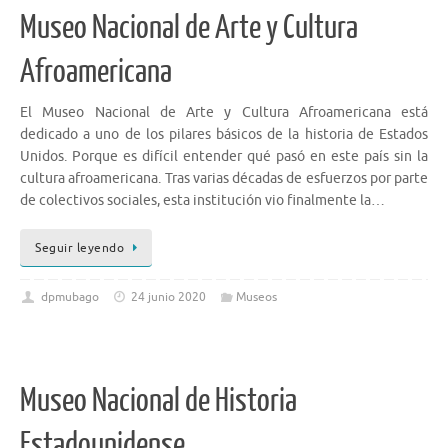
Museo Nacional de Arte y Cultura
Afroamericana
El Museo Nacional de Arte y Cultura Afroamericana está
dedicado a uno de los pilares básicos de la historia de Estados
Unidos. Porque es difícil entender qué pasó en este país sin la
cultura afroamericana. Tras varias décadas de esfuerzos por parte
de colectivos sociales, esta institución vio finalmente la…
Seguir leyendo
dpmubago
24 junio 2020
Museos
Museo Nacional de Historia
Estadounidense