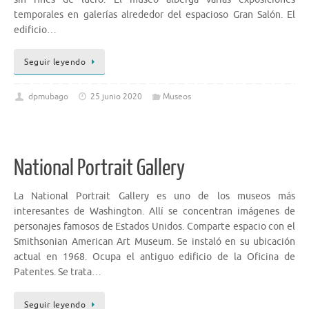
temporales en galerías alrededor del espacioso Gran Salón. El
edificio…
Seguir leyendo
dpmubago
25 junio 2020
Museos
National Portrait Gallery
La National Portrait Gallery es uno de los museos más
interesantes de Washington. Allí se concentran imágenes de
personajes famosos de Estados Unidos. Comparte espacio con el
Smithsonian American Art Museum. Se instaló en su ubicación
actual en 1968. Ocupa el antiguo edificio de la Oficina de
Patentes. Se trata…
Seguir leyendo