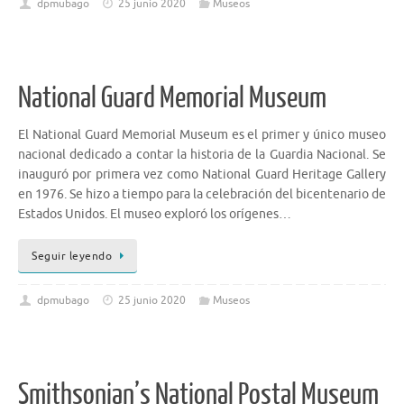
dpmubago
25 junio 2020
Museos
National Guard Memorial Museum
El National Guard Memorial Museum es el primer y único museo
nacional dedicado a contar la historia de la Guardia Nacional. Se
inauguró por primera vez como National Guard Heritage Gallery
en 1976. Se hizo a tiempo para la celebración del bicentenario de
Estados Unidos. El museo exploró los orígenes…
Seguir leyendo
dpmubago
25 junio 2020
Museos
Smithsonian’s National Postal Museum