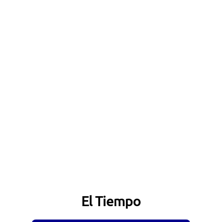
El Tiempo