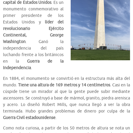
capital de Estados Unidos
. Es un
monumento conmemorativo al
primer presidente de los
Estados Unidos y
líder del
revolucionario Ejército
Continental, George
Washington
. Ganó la
independencia del país
luchando frente a los británicos
en la
Guerra de la
Independencia
.
En 1884, el monumento se convirtió en la estructura más alta del
mundo.
Tiene una altura de 169 metros y 14 centímetros
. Casi en la
cúspide tiene un mirador al que la gente puede subir mediante
ascensores. Se construyó a base de mármol, granito, piedra arenisca
y acero. Lo diseñó Robert Mills, que nunca llegó a ver la obra
terminada. Hubo grandes problemas de dinero por culpa de la
Guerra Civil estadounidense
.
Como nota curiosa, a partir de los 50 metros de altura se nota un