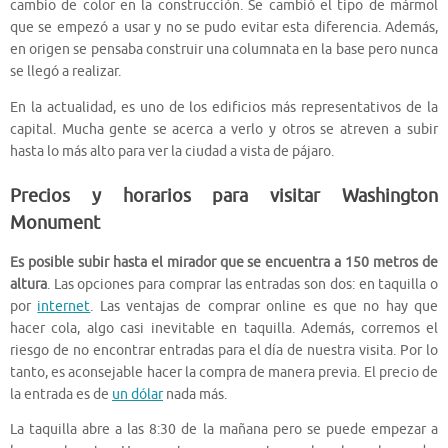
cambio de color en la construcción. Se cambió el tipo de mármol
que se empezó a usar y no se pudo evitar esta diferencia. Además,
en origen se pensaba construir una columnata en la base pero nunca
se llegó a realizar.
En la actualidad, es uno de los edificios más representativos de la
capital. Mucha gente se acerca a verlo y otros se atreven a subir
hasta lo más alto para ver la ciudad a vista de pájaro.
Precios y horarios para visitar Washington
Monument
Es posible subir hasta el mirador que se encuentra a 150 metros de
altura
. Las opciones para comprar las entradas son dos: en taquilla o
por
internet
. Las ventajas de comprar online es que no hay que
hacer cola, algo casi inevitable en taquilla. Además, corremos el
riesgo de no encontrar entradas para el día de nuestra visita. Por lo
tanto, es aconsejable hacer la compra de manera previa. El precio de
la entrada es de
un dólar
nada más.
La taquilla abre a las 8:30 de la mañana pero se puede empezar a