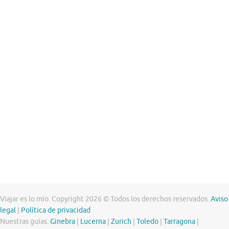
Viajar es lo mío. Copyright 2026 © Todos los derechos reservados.
Aviso
legal
|
Política de privacidad
Nuestras guías:
Ginebra
|
Lucerna
|
Zurich
|
Toledo
|
Tarragona
|