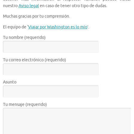
nuestro
Aviso legal
en caso de tener otro tipo de dudas.
Muchas gracias por tu comprensión.
El equipo de ‘
Viajar por Washington es lo mío
’.
Tu nombre (requerido)
Tu correo electrónico (requerido)
Asunto
Tu mensaje (requerido)