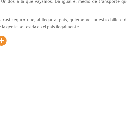
s Unidos a la que vayamos. Da igual el medio de transporte qu
casi seguro que, al llegar al país, quieran ver nuestro billete d
 la gente no resida en el país ilegalmente.