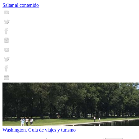
Saltar al contenido
Washington. Guía de viajes y turismo