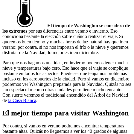
El tiempo de Washington se considera de
los extremos
por sus diferencias entre verano e invierno. Eso
condiciona bastante la elección sobre cuándo realizar el viaje. Si
queremos buen tiempo y muchas horas de luz natural hay que ir en
verano; por contra, si no nos importan el frío o la nieve y queremos
disfrutar de la Navidad, lo mejor es ir en diciembre.
Para que nos hagamos una idea, en invierno podemos tener mucha
nieve y temperaturas bajo cero. Eso hace que el viaje se complique
bastante en todos los aspectos. Puede ser que tengamos problemas
incluso en los aeropuertos de la ciudad. Pero si vamos en diciembre
podremos ver Washington preparada para la Navidad. Quizás no sea
tan espectacular como otras ciudades pero tiene mucho encanto.
Con suerte veremos el tradicional encendido del Árbol de Navidad
de
la Casa Blanca
.
El mejor tiempo para visitar Washington
Por contra, si vamos en verano podremos encontrar temperaturas
bastante altas. Quizás no lleguemos a ver los 40 grados de algunas