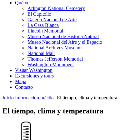
Qué ver
Arlington National Cemetery
El Capitolio
Galería Nacional de Arte
La Casa Blanca
Lincoln Memorial
Museo Nacional de Historia Natural
Museo Nacional del Aire y el Espacio
National Archives Museum
National Mall
Thomas Jefferson Memorial
Washington Monument
Visitar Washington
Excursiones y tours
Mapa
Contacto
Inicio
Información práctica
El tiempo, clima y temperatura
El tiempo, clima y temperatura