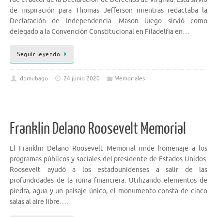
de inspiración para Thomas Jefferson mientras redactaba la
Declaración de Independencia. Mason luego sirvió como
delegado a la Convención Constitucional en Filadelfia en…
Seguir leyendo
dpmubago
24 junio 2020
Memoriales
Franklin Delano Roosevelt Memorial
El Franklin Delano Roosevelt Memorial rinde homenaje a los
programas públicos y sociales del presidente de Estados Unidos.
Roosevelt ayudó a los estadounidenses a salir de las
profundidades de la ruina financiera. Utilizando elementos de
piedra, agua y un paisaje único, el monumento consta de cinco
salas al aire libre….