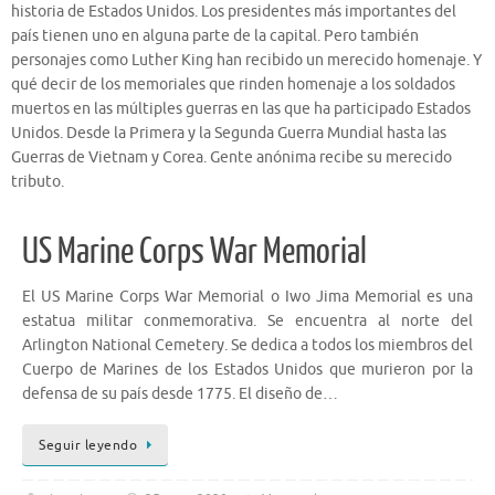
historia de Estados Unidos. Los presidentes más importantes del
país tienen uno en alguna parte de la capital. Pero también
personajes como Luther King han recibido un merecido homenaje. Y
qué decir de los memoriales que rinden homenaje a los soldados
muertos en las múltiples guerras en las que ha participado Estados
Unidos. Desde la Primera y la Segunda Guerra Mundial hasta las
Guerras de Vietnam y Corea. Gente anónima recibe su merecido
tributo.
US Marine Corps War Memorial
El US Marine Corps War Memorial o Iwo Jima Memorial es una
estatua militar conmemorativa. Se encuentra al norte del
Arlington National Cemetery. Se dedica a todos los miembros del
Cuerpo de Marines de los Estados Unidos que murieron por la
defensa de su país desde 1775. El diseño de…
Seguir leyendo