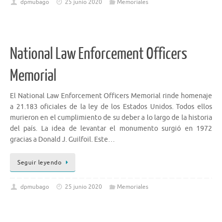
dpmubago
25 junio 2020
Memoriales
National Law Enforcement Officers
Memorial
El National Law Enforcement Officers Memorial rinde homenaje
a 21.183 oficiales de la ley de los Estados Unidos. Todos ellos
murieron en el cumplimiento de su deber a lo largo de la historia
del país. La idea de levantar el monumento surgió en 1972
gracias a Donald J. Guilfoil. Este…
Seguir leyendo
dpmubago
25 junio 2020
Memoriales