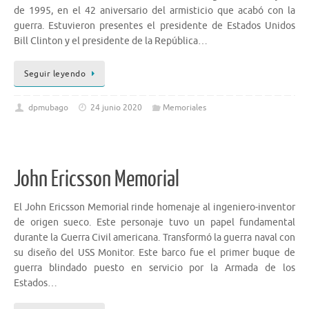
de 1995, en el 42 aniversario del armisticio que acabó con la
guerra. Estuvieron presentes el presidente de Estados Unidos
Bill Clinton y el presidente de la República…
Seguir leyendo
dpmubago
24 junio 2020
Memoriales
John Ericsson Memorial
El John Ericsson Memorial rinde homenaje al ingeniero-inventor
de origen sueco. Este personaje tuvo un papel fundamental
durante la Guerra Civil americana. Transformó la guerra naval con
su diseño del USS Monitor. Este barco fue el primer buque de
guerra blindado puesto en servicio por la Armada de los
Estados…