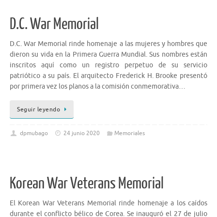
D.C. War Memorial
D.C. War Memorial rinde homenaje a las mujeres y hombres que
dieron su vida en la Primera Guerra Mundial. Sus nombres están
inscritos aquí como un registro perpetuo de su servicio
patriótico a su país. El arquitecto Frederick H. Brooke presentó
por primera vez los planos a la comisión conmemorativa…
Seguir leyendo
dpmubago
24 junio 2020
Memoriales
Korean War Veterans Memorial
El Korean War Veterans Memorial rinde homenaje a los caídos
durante el conflicto bélico de Corea. Se inauguró el 27 de julio