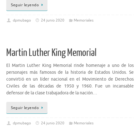
Seguir leyendo
dpmubago
24 junio 2020
Memoriales
Martin Luther King Memorial
El Martin Luther King Memorial rinde homenaje a uno de los
personajes más famosos de la historia de Estados Unidos. Se
convirtió en un líder nacional en el Movimiento de Derechos
Civiles de las décadas de 1950 y 1960. Fue un incansable
defensor de la clase trabajadora de la nación…
Seguir leyendo
dpmubago
24 junio 2020
Memoriales