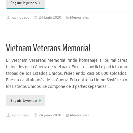
Seguir leyendo
dpmubago
24 junio 2020
Memoriales
Vietnam Veterans Memorial
El Vietnam Veterans Memorial rinde homenaje a los militares
fallecidos en la Guerra de Vietnam. En este conflicto participaron
tropas de los Estados Unidos, falleciendo casi 60.000 soldados.
Fue un capítulo más de la Guerra Fría entre la Unión Soviética y
los Estados Unidos. Se compone de 3 partes separadas:…
Seguir leyendo
dpmubago
24 junio 2020
Memoriales